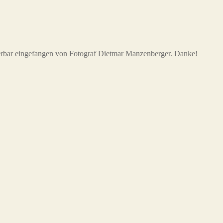
rbar eingefangen von Fotograf Dietmar Manzenberger. Danke!