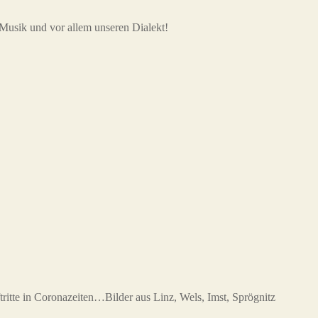
 Musik und vor allem unseren Dialekt!
ritte in Coronazeiten…Bilder aus Linz, Wels, Imst, Sprögnitz