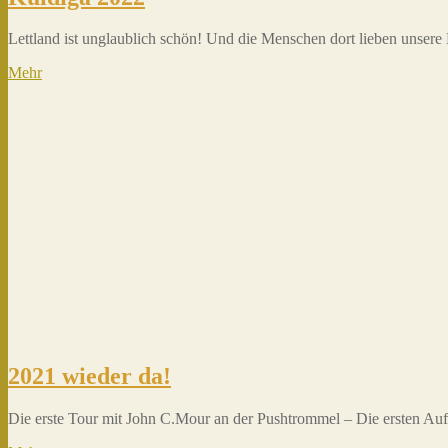
Lettland ist unglaublich schön! Und die Menschen dort lieben unsere
Mehr
2021 wieder da!
Die erste Tour mit John C.Mour an der Pushtrommel – Die ersten Auft