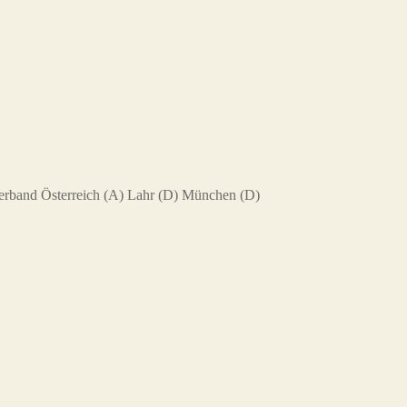
verband Österreich (A) Lahr (D) München (D)