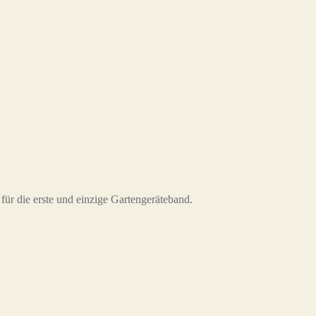
ür die erste und einzige Gartengeräteband.