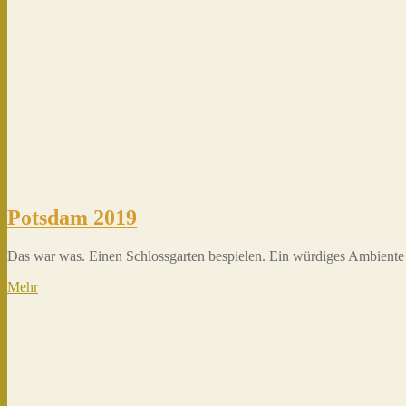
Potsdam 2019
Das war was. Einen Schlossgarten bespielen. Ein würdiges Ambiente f
Mehr