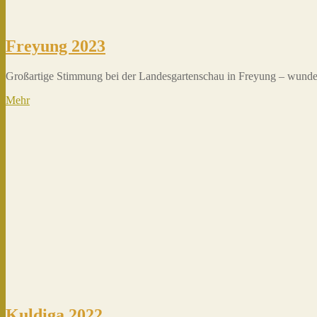
Freyung 2023
Großartige Stimmung bei der Landesgartenschau in Freyung – wunde
Mehr
Kuldiga 2022