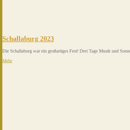
Schallaburg 2023
Die Schallaburg war ein großartiges Fest! Drei Tage Musik und Sonn
Mehr