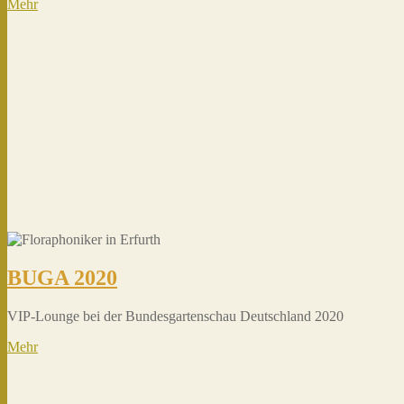
Mehr
BUGA 2020
VIP-Lounge bei der Bundesgartenschau Deutschland 2020
Mehr