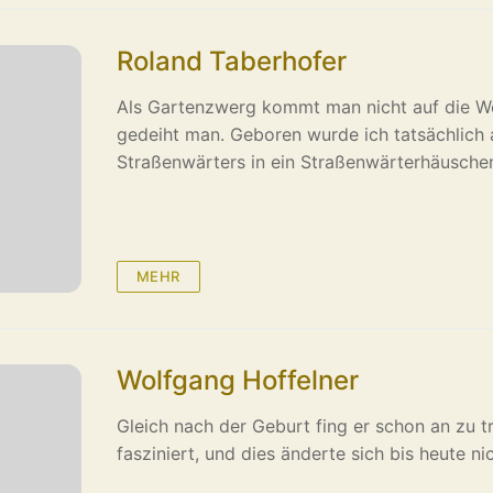
Roland Taberhofer
Als Gartenzwerg kommt man nicht auf die W
gedeiht man. Geboren wurde ich tatsächlich a
Straßenwärters in ein Straßenwärterhäusche
MEHR
Wolfgang Hoffelner
Gleich nach der Geburt fing er schon an zu 
fasziniert, und dies änderte sich bis heute n