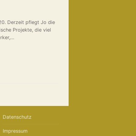
0. Derzeit pflegt Jo die
sche Projekte, die viel
rker,…
Datenschutz
Impressum