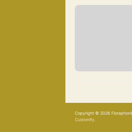
Copyright © 2026 Floraphonik
Customify
.