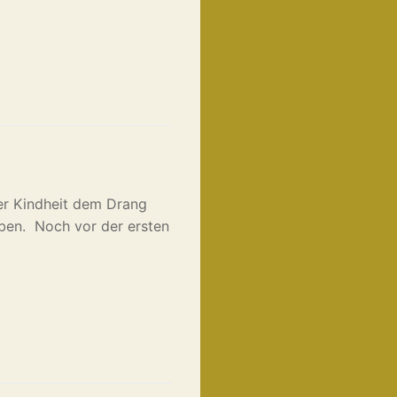
her Kindheit dem Drang
ben. Noch vor der ersten